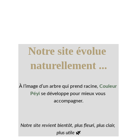
Notre site évolue 
naturellement ...
À l’image d’un arbre qui prend racine, 
Couleur 
Péyi
 se développe pour mieux vous 
accompagner.
Notre site revient bientôt, plus fleuri, plus clair, 
plus utile
🌿